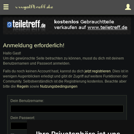
Anmeldung erforderlich!
Hallo Gast!
Um die gewünschte Seite betrachten zu können, musst du dich mit deinem
Benutzernamen und Passwort anmelden.
Falls du noch keinen Account hast, kannst du dich
jetzt registrieren
. Dies ist in
wenigen Augenblicken erledigt und gibt dir Zugriff auf weitere Funktionen der
Community. Selbstverständlich ist die Registrierung kostenlos. Beachte aber
bitte die
Regeln
sowie
Nutzungsbedingungen
Dein Benutzername:
Dein Passwort: