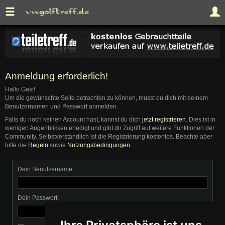
Anmeldung erforderlich!
Hallo Gast!
Um die gewünschte Seite betrachten zu können, musst du dich mit deinem
Benutzernamen und Passwort anmelden.
Falls du noch keinen Account hast, kannst du dich
jetzt registrieren
. Dies ist in
wenigen Augenblicken erledigt und gibt dir Zugriff auf weitere Funktionen der
Community. Selbstverständlich ist die Registrierung kostenlos. Beachte aber
bitte die
Regeln
sowie
Nutzungsbedingungen
Dein Benutzername:
Dein Passwort: