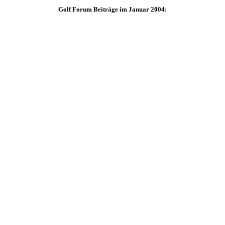
Golf Forum Beiträge im Januar 2004: