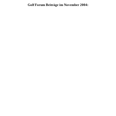
Golf Forum Beiträge im November 2004: