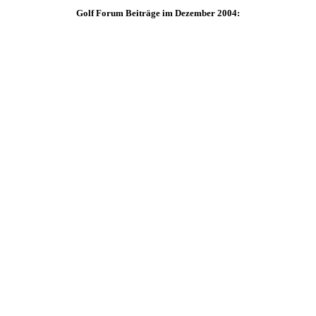
Golf Forum Beiträge im Dezember 2004: