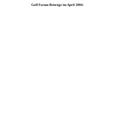
Golf Forum Beiträge im April 2004: