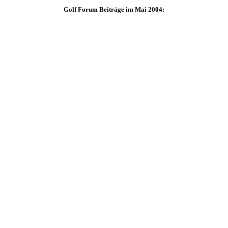
Golf Forum Beiträge im Mai 2004: