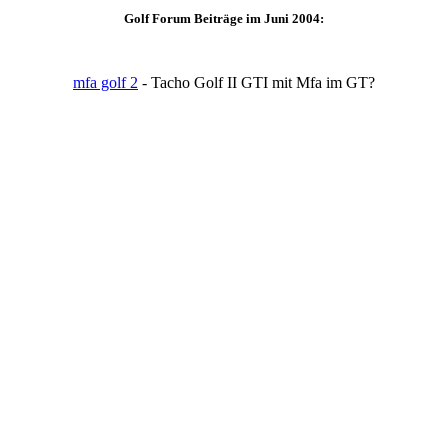
Golf Forum Beiträge im Juni 2004:
mfa golf 2
- Tacho Golf II GTI mit Mfa im GT?