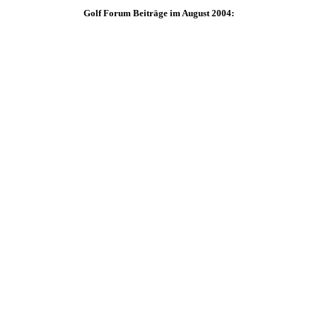
Golf Forum Beiträge im August 2004: