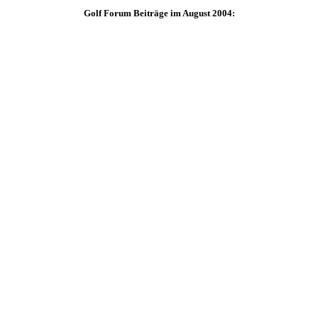
Golf Forum Beiträge im August 2004: