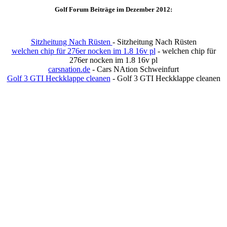
Golf Forum Beiträge im Dezember 2012:
Sitzheitung Nach Rüsten
- Sitzheitung Nach Rüsten
welchen chip für 276er nocken im 1.8 16v pl
- welchen chip für
276er nocken im 1.8 16v pl
carsnation.de
- Cars NAtion Schweinfurt
Golf 3 GTI Heckklappe cleanen
- Golf 3 GTI Heckklappe cleanen