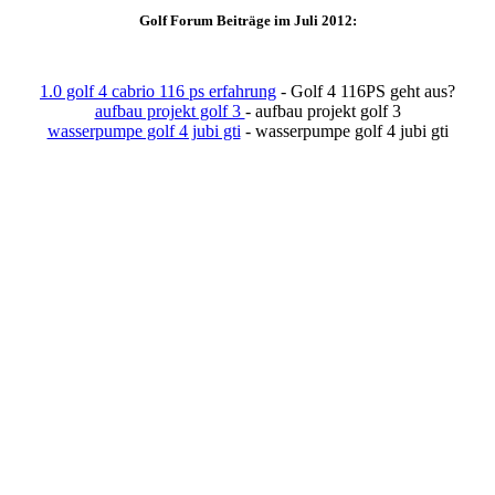
Golf Forum Beiträge im Juli 2012:
1.0 golf 4 cabrio 116 ps erfahrung
- Golf 4 116PS geht aus?
aufbau projekt golf 3
- aufbau projekt golf 3
wasserpumpe golf 4 jubi gti
- wasserpumpe golf 4 jubi gti