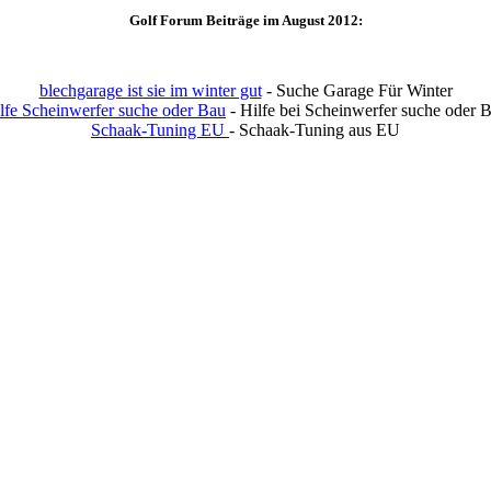
Golf Forum Beiträge im August 2012:
blechgarage ist sie im winter gut
- Suche Garage Für Winter
lfe Scheinwerfer suche oder Bau
- Hilfe bei Scheinwerfer suche oder 
Schaak-Tuning EU
- Schaak-Tuning aus EU