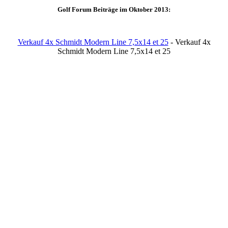
Golf Forum Beiträge im Oktober 2013:
Verkauf 4x Schmidt Modern Line 7,5x14 et 25
- Verkauf 4x
Schmidt Modern Line 7,5x14 et 25