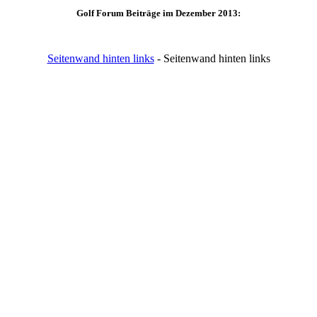
Golf Forum Beiträge im Dezember 2013:
Seitenwand hinten links
- Seitenwand hinten links