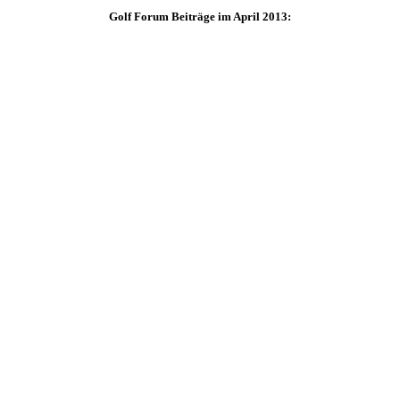
Golf Forum Beiträge im April 2013: