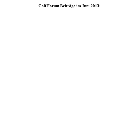
Golf Forum Beiträge im Juni 2013: