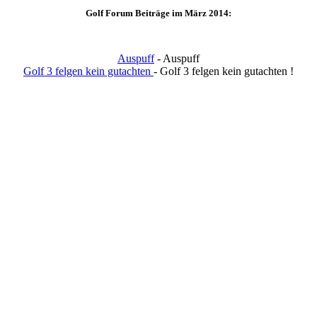
Golf Forum Beiträge im März 2014:
Auspuff
- Auspuff
Golf 3 felgen kein gutachten
- Golf 3 felgen kein gutachten !