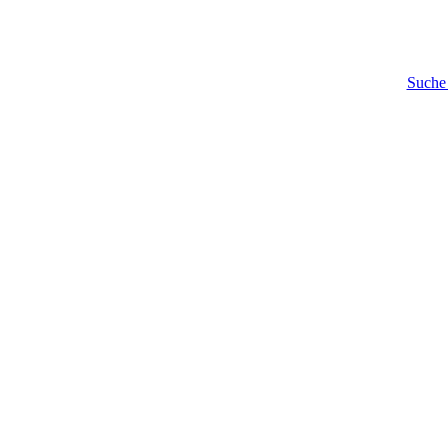
Suche