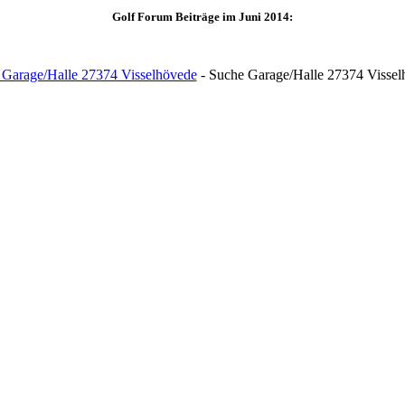
Golf Forum Beiträge im Juni 2014:
 Garage/Halle 27374 Visselhövede
- Suche Garage/Halle 27374 Vissel