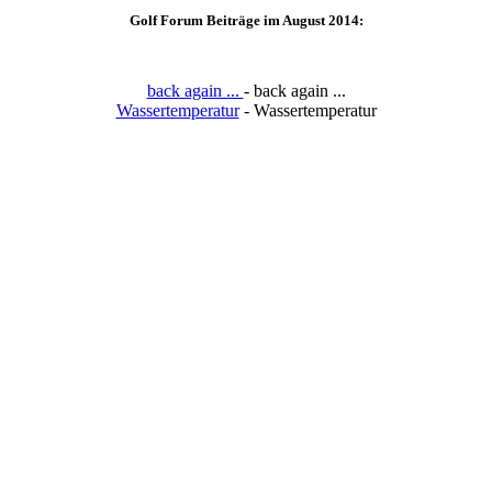
Golf Forum Beiträge im August 2014:
back again ...
- back again ...
Wassertemperatur
- Wassertemperatur