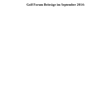
Golf Forum Beiträge im September 2014: