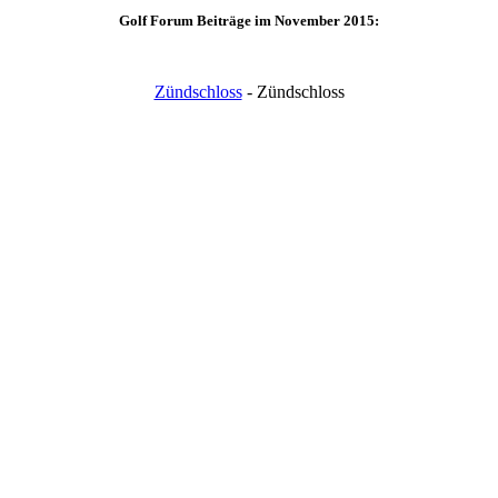
Golf Forum Beiträge im November 2015:
Zündschloss
- Zündschloss