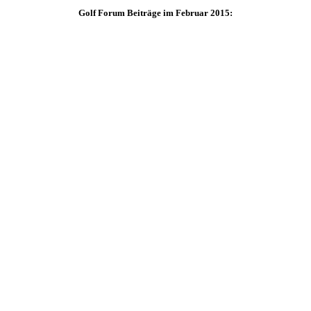
Golf Forum Beiträge im Februar 2015: