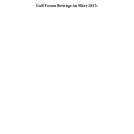
Golf Forum Beiträge im März 2015: