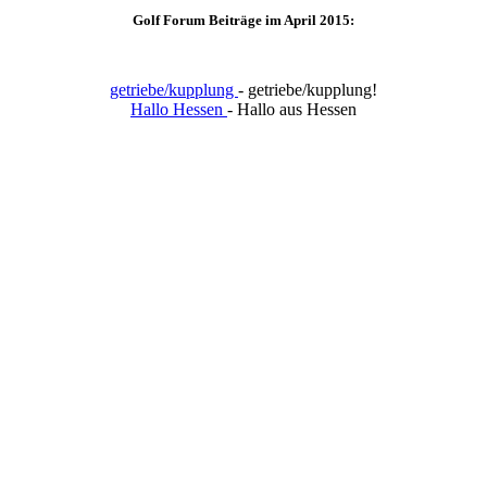
Golf Forum Beiträge im April 2015:
getriebe/kupplung
- getriebe/kupplung!
Hallo Hessen
- Hallo aus Hessen