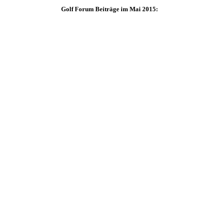
Golf Forum Beiträge im Mai 2015: