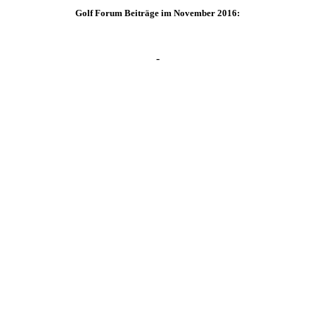
Golf Forum Beiträge im November 2016:
-