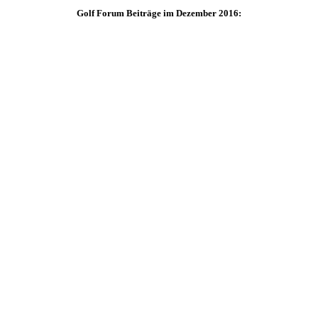
Golf Forum Beiträge im Dezember 2016: