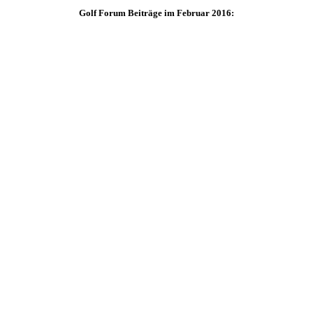
Golf Forum Beiträge im Februar 2016: