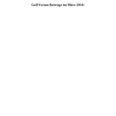
Golf Forum Beiträge im März 2016: