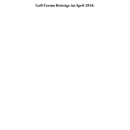
Golf Forum Beiträge im April 2016: