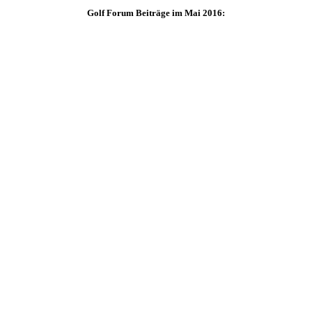
Golf Forum Beiträge im Mai 2016: