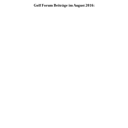
Golf Forum Beiträge im August 2016: