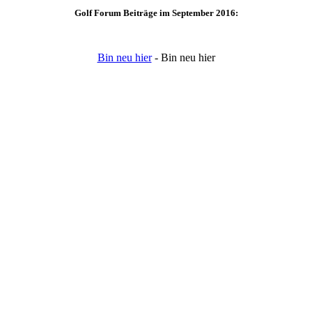
Golf Forum Beiträge im September 2016:
Bin neu hier
- Bin neu hier