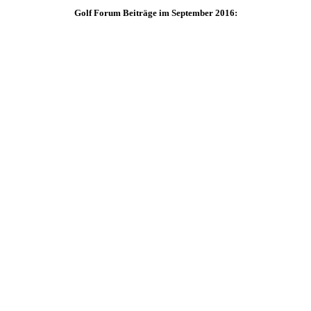
Golf Forum Beiträge im September 2016: