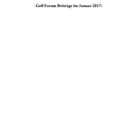
Golf Forum Beiträge im Januar 2017: