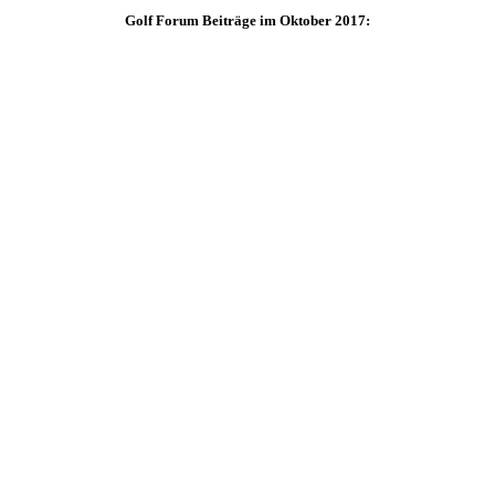
Golf Forum Beiträge im Oktober 2017: