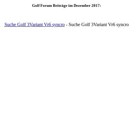
Golf Forum Beiträge im Dezember 2017:
Suche Golf 3Variant Vr6 syncro
- Suche Golf 3Variant Vr6 syncro