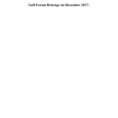
Golf Forum Beiträge im Dezember 2017: