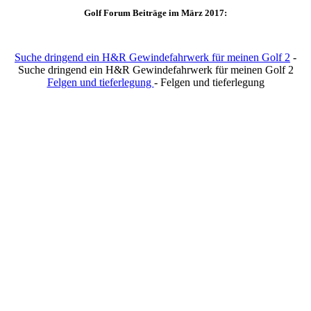
Golf Forum Beiträge im März 2017:
Suche dringend ein H&R Gewindefahrwerk für meinen Golf 2
-
Suche dringend ein H&R Gewindefahrwerk für meinen Golf 2
Felgen und tieferlegung
- Felgen und tieferlegung