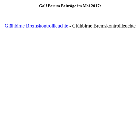
Golf Forum Beiträge im Mai 2017:
Glühbirne Bremskontrollleuchte
- Glühbirne Bremskontrollleuchte