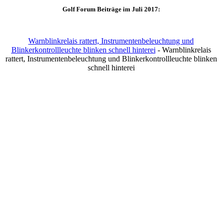
Golf Forum Beiträge im Juli 2017:
Warnblinkrelais rattert, Instrumentenbeleuchtung und
Blinkerkontrollleuchte blinken schnell hinterei
- Warnblinkrelais
rattert, Instrumentenbeleuchtung und Blinkerkontrollleuchte blinken
schnell hinterei