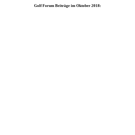
Golf Forum Beiträge im Oktober 2018: