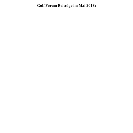
Golf Forum Beiträge im Mai 2018: