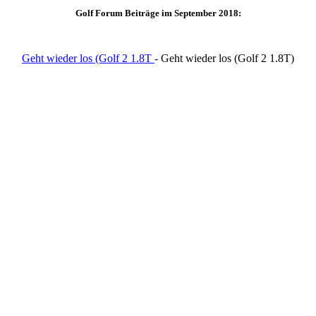
Golf Forum Beiträge im September 2018:
Geht wieder los (Golf 2 1.8T
- Geht wieder los (Golf 2 1.8T)