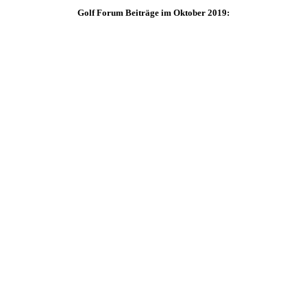
Golf Forum Beiträge im Oktober 2019: