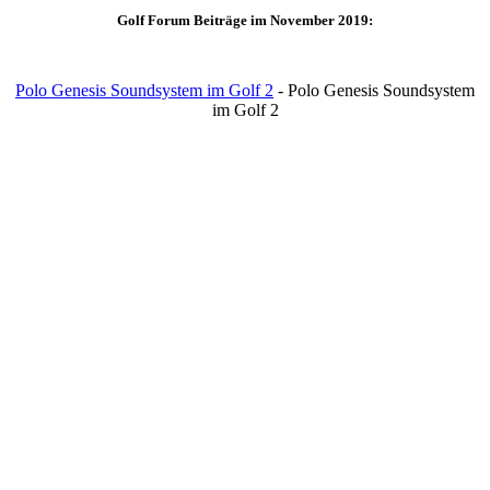
Golf Forum Beiträge im November 2019:
Polo Genesis Soundsystem im Golf 2
- Polo Genesis Soundsystem
im Golf 2