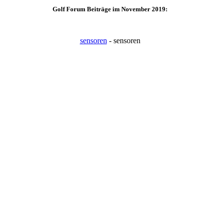
Golf Forum Beiträge im November 2019:
sensoren
- sensoren