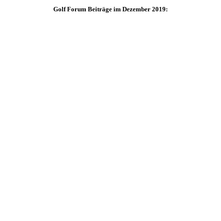
Golf Forum Beiträge im Dezember 2019: