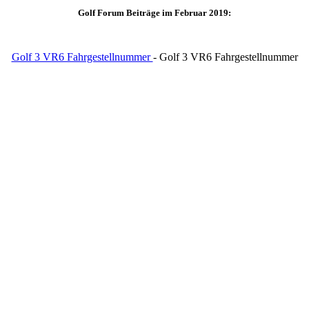
Golf Forum Beiträge im Februar 2019:
Golf 3 VR6 Fahrgestellnummer
- Golf 3 VR6 Fahrgestellnummer